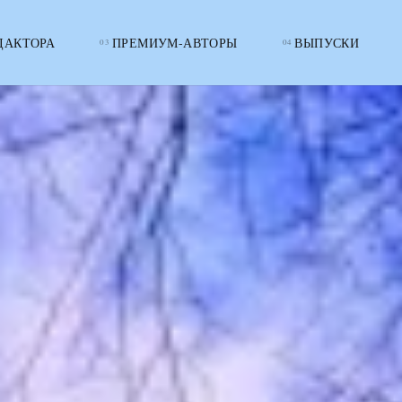
ДАКТОРА
ПРЕМИУМ-АВТОРЫ
ВЫПУСКИ