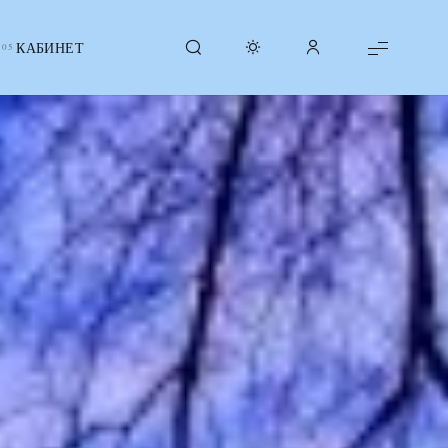
КАБИНЕТ