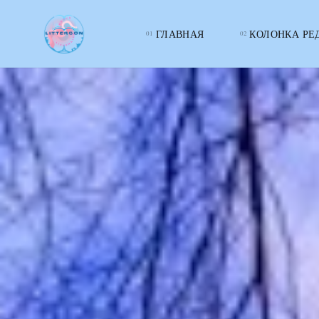
ГЛАВНАЯ
КОЛОНКА РЕ
LITTERcon