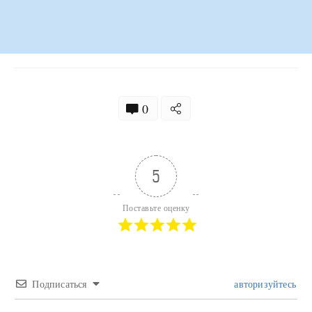
0
5
Поставьте оценку
Подписаться
авторизуйтесь