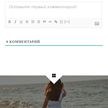
{}
[+]
0
КОММЕНТАРИЙ