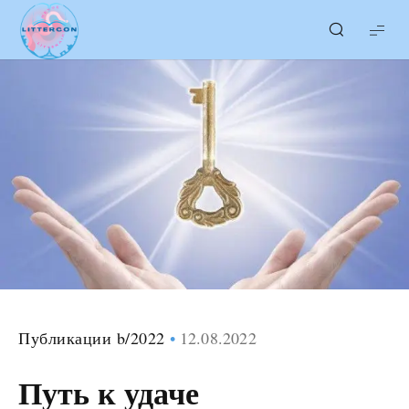
LITTERcon
Публикации b/2022
12.08.2022
Путь к удаче