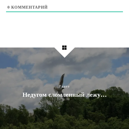
0
КОММЕНТАРИЙ
Ранее
Недугом сломленный лежу…