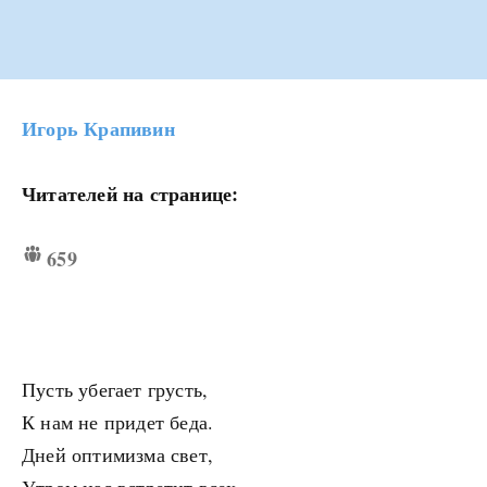
Игорь Крапивин
Читателей на странице:
659
Пусть убегает грусть,
К нам не придет беда.
Дней оптимизма свет,