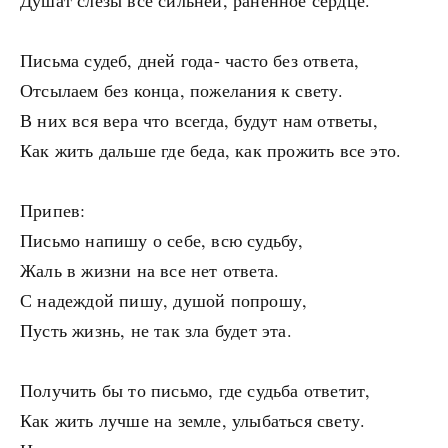
Душат слезы все сильней, раненное сердце.
Письма судеб, дней года- часто без ответа,
Отсылаем без конца, пожелания к свету.
В них вся вера что всегда, будут нам ответы,
Как жить дальше где беда, как прожить все это.
Припев:
Письмо напишу о себе, всю судьбу,
Жаль в жизни на все нет ответа.
С надеждой пишу, душой попрошу,
Пусть жизнь, не так зла будет эта.
Получить бы то письмо, где судьба ответит,
Как жить лучше на земле, улыбаться свету.