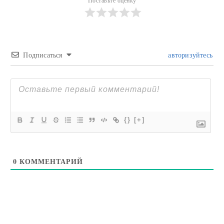
Поставьте оценку
Подписаться
авторизуйтесь
{}
[+]
0
КОММЕНТАРИЙ