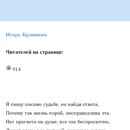
Игорь Крапивин
Читателей на странице:
914
Я пишу письмо судьбе, не найдя ответа,
Почему так жизнь порой, несправедлива эта.
Нет просвета на душе, все так беспросветно,