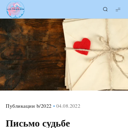
LITTERcon
Публикации b/2022
04.08.2022
Письмо судьбе