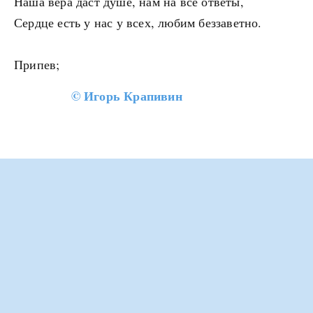
Наша вера даст душе, нам на все ответы,
Сердце есть у нас у всех, любим беззаветно.
Припев;
©
Игорь Крапивин