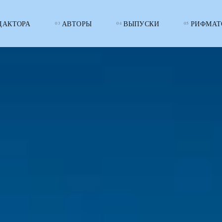
ДАКТОРА
АВТОРЫ
ВЫПУСКИ
РИФМАТ