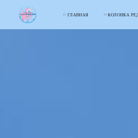
ГЛАВНАЯ
КОЛОНКА РЕ
LITTERcon