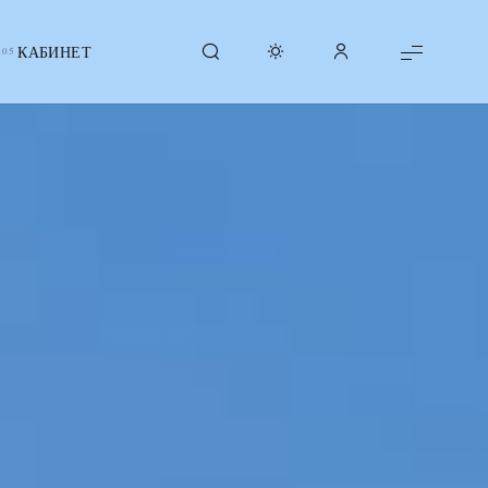
КАБИНЕТ