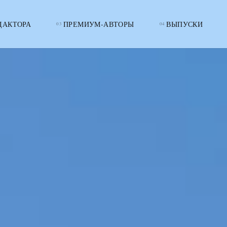
ДАКТОРА
ПРЕМИУМ-АВТОРЫ
ВЫПУСКИ