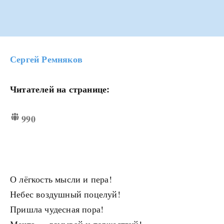
Сергей Ремняков
Читателей на странице:
990
О лёгкость мысли и пера!
Небес воздушный поцелуй!
Пришла чудесная пора!