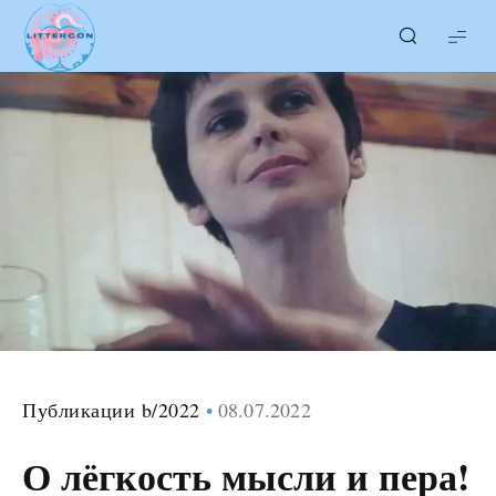
LITTERcon
Публикации b/2022
08.07.2022
О лёгкость мысли и пера!