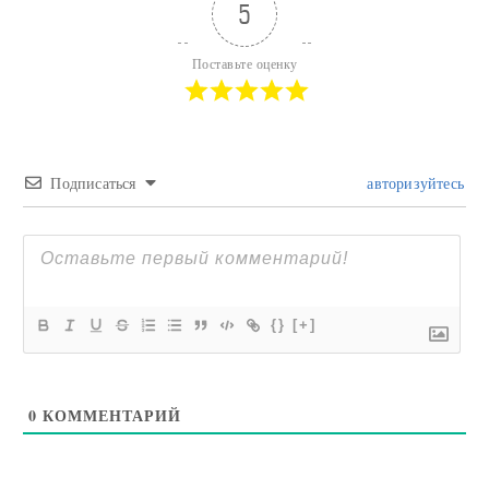
5
Поставьте оценку
Подписаться
авторизуйтесь
{}
[+]
0
КОММЕНТАРИЙ