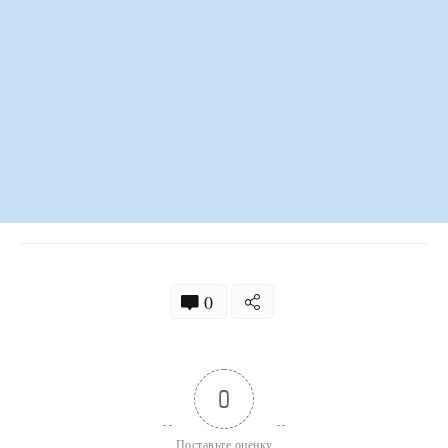
0
0
Поставьте оценку