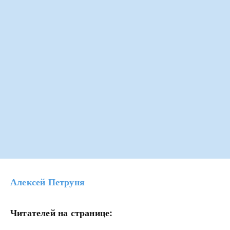
Алексей Петруня
Читателей на странице: