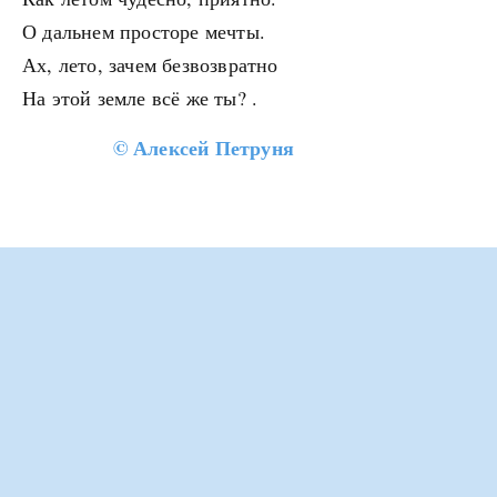
О дальнем просторе мечты.
Ах, лето, зачем безвозвратно
На этой земле всё же ты? .
©
Алексей Петруня