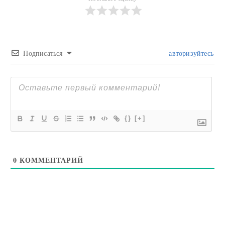
Подписаться
авторизуйтесь
{}
[+]
0
КОММЕНТАРИЙ