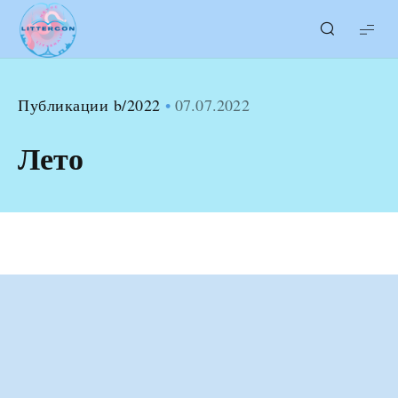
LITTERcon
Публикации b/2022
07.07.2022
Лето