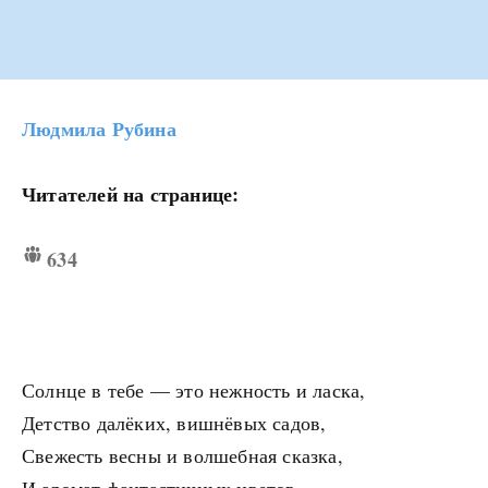
Людмила Рубина
Читателей на странице:
634
Солнце в тебе — это нежность и ласка,
Детство далёких, вишнёвых садов,
Свежесть весны и волшебная сказка,