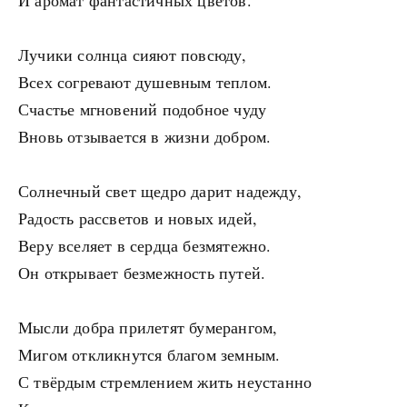
И аромат фантастичных цветов.
Лучики солнца сияют повсюду,
Всех согревают душевным теплом.
Счастье мгновений подобное чуду
Вновь отзывается в жизни добром.
Солнечный свет щедро дарит надежду,
Радость рассветов и новых идей,
Веру вселяет в сердца безмятежно.
Он открывает безмежность путей.
Мысли добра прилетят бумерангом,
Мигом откликнутся благом земным.
С твёрдым стремлением жить неустанно