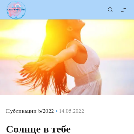
LITTERcon
Публикации b/2022
14.05.2022
Солнце в тебе