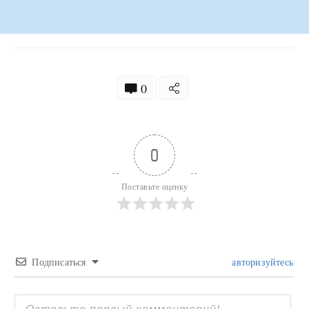
0
0
Поставьте оценку
Подписаться
авторизуйтесь