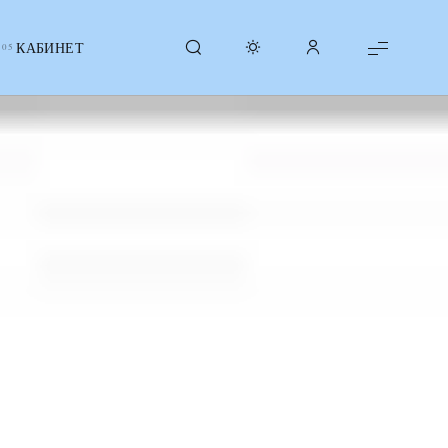
КАБИНЕТ