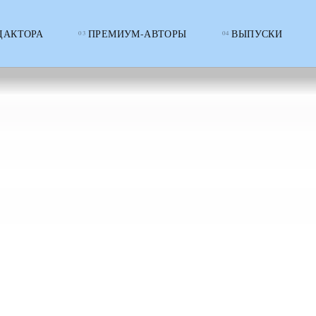
ДАКТОРА
ПРЕМИУМ-АВТОРЫ
ВЫПУСКИ