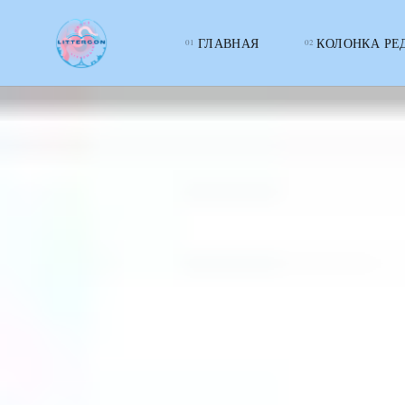
ГЛАВНАЯ
КОЛОНКА РЕ
LITTERcon