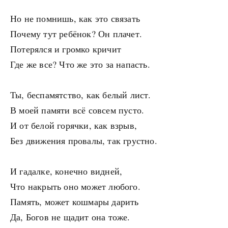
Но не помнишь, как это связать
Почему тут ребёнок? Он плачет.
Потерялся и громко кричит
Где же все? Что же это за напасть.
Ты, беспамятство, как белый лист.
В моей памяти всё совсем пусто.
И от белой горячки, как взрыв,
Без движения провалы, так грустно.
И гадалке, конечно видней,
Что накрыть оно может любого.
Память, может кошмары дарить
Да, Богов не щадит она тоже.