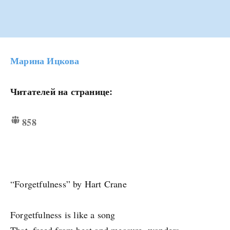
Марина Ицкова
Читателей на странице:
858
“Forgetfulness” by Hart Crane
Forgetfulness is like a song