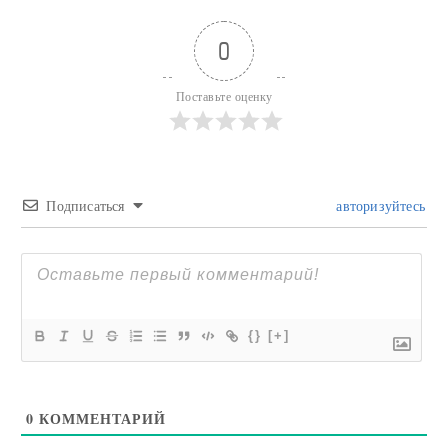
0
Поставьте оценку
Подписаться
авторизуйтесь
{}
[+]
0
КОММЕНТАРИЙ