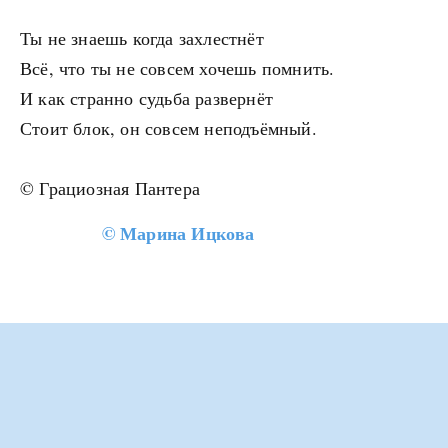
Ты не знаешь когда захлестнёт
Всё, что ты не совсем хочешь помнить.
И как странно судьба развернёт
Стоит блок, он совсем неподъёмный.
©️ Грациозная Пантера
©
Марина Ицкова