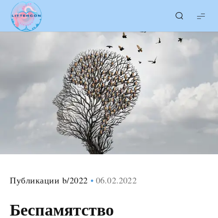
LITTERcon
Публикации b/2022
06.02.2022
Беспамятство