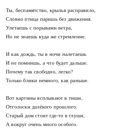
Ты, беспамятство, крылья расправило,
Словно птица паришь без движения.
Улетаешь с порывами ветра,
Но не знаешь куда же стремление.
И как дождь, ты в ночи налетаешь
И не помнишь, а что будет дальше.
Почему так свободно, легко?
Только блики немного, как раньше.
Вот картины всплывают в тиши,
Отголоски далёкого прошлого.
Старый дом стоит где-то в глуши,
А вокруг очень много особого.