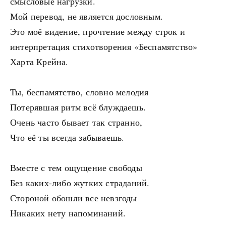
смысловые нагрузки.
Мой перевод, не является дословным.
Это моё видение, прочтение между строк и
интерпретация стихотворения «Беспамятство»
Харта Крейна.
Ты, беспамятство, словно мелодия
Потерявшая ритм всё блуждаешь.
Очень часто бывает так странно,
Что её ты всегда забываешь.
Вместе с тем ощущение свободы
Без каких-либо жутких страданий.
Стороной обошли все невзгоды
Никаких нету напоминаний.