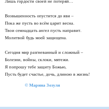
Лишь гордости своей не потеряй…
Возвышенность опустится до яви –
Пока же пусть во всём царит весна.
Твои семнадцать ангел пусть направит.
Молитвой будь моей защищена.
Сегодня мир разгневанный и сложный –
Болезни, войны, склоки, мятежи.
Я попрошу тебе защиту Божью,
Пусть будет счастье, дочь, длиною в жизнь!
©
Марина Зозуля