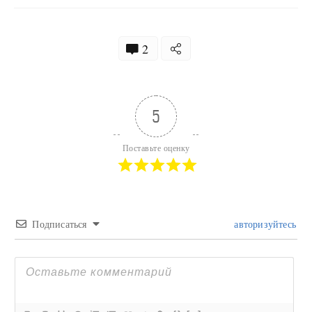
2
5
Поставьте оценку
Подписаться
авторизуйтесь