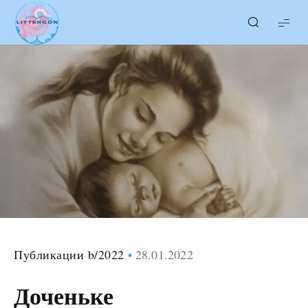
LITTERcon
Публикации b/2022
28.01.2022
Доченьке