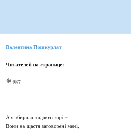
Валентина Пошкурлат
Читателей на странице:
987
А я збирала падаючі зорі –
Вони на щастя заговорені мені,