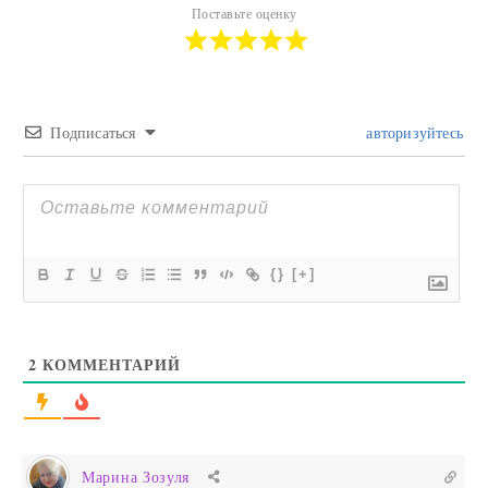
Поставьте оценку
Подписаться
авторизуйтесь
{}
[+]
2
КОММЕНТАРИЙ
Марина Зозуля