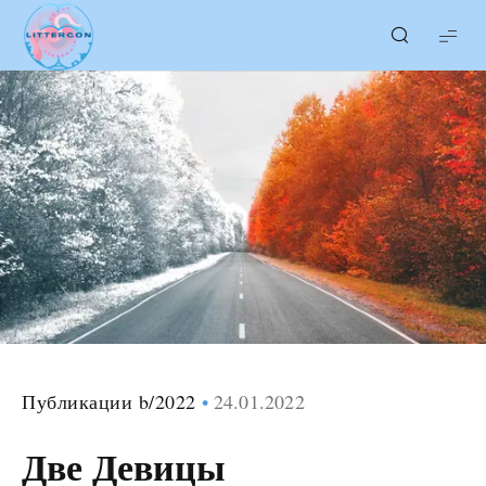
LITTERcon
Публикации b/2022
24.01.2022
Две Девицы