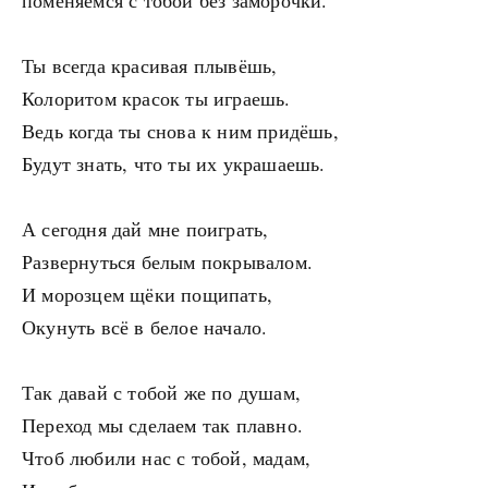
поменяемся с тобой без заморочки.
Ты всегда красивая плывёшь,
Колоритом красок ты играешь.
Ведь когда ты снова к ним придёшь,
Будут знать, что ты их украшаешь.
А сегодня дай мне поиграть,
Развернуться белым покрывалом.
И морозцем щёки пощипать,
Окунуть всё в белое начало.
Так давай с тобой же по душам,
Переход мы сделаем так плавно.
Чтоб любили нас с тобой, мадам,