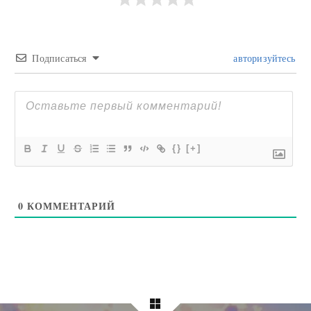
Подписаться
авторизуйтесь
{}
[+]
0
КОММЕНТАРИЙ