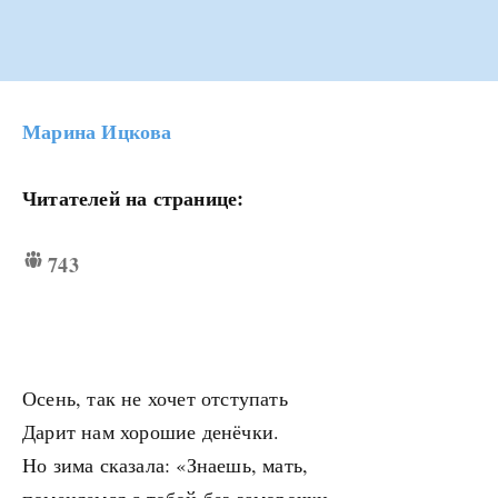
Марина Ицкова
Читателей на странице:
743
Осень, так не хочет отступать
Дарит нам хорошие денёчки.
Но зима сказала: «Знаешь, мать,