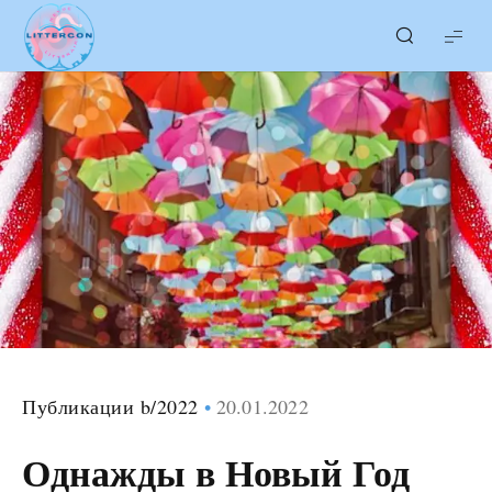
LITTERcon
Публикации b/2022
20.01.2022
Однажды в Новый Год