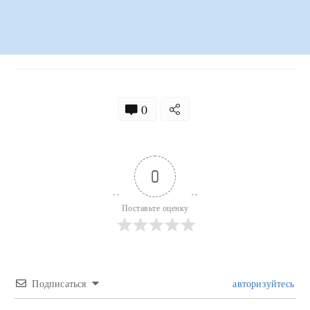
0
0
Поставьте оценку
Подписаться
авторизуйтесь