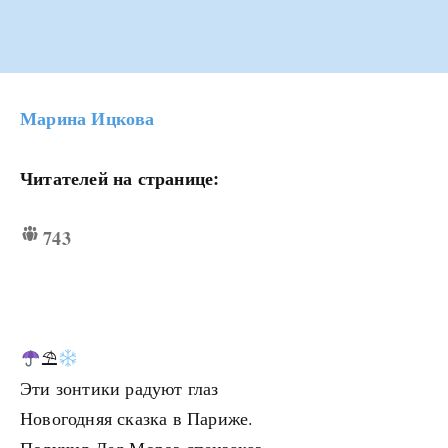
Марина Ицкова
Читателей на странице:
743
⛱
Эти зонтики радуют глаз
Новогодняя сказка в Париже.