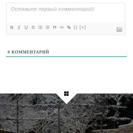
{}
[+]
0
КОММЕНТАРИЙ