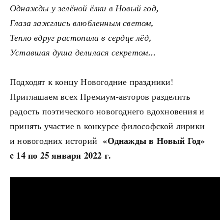
Однажды у зелёной ёлки в Новый год,
Глаза зажглись влюбленным светом,
Тепло вдруг растопила в сердце лёд,
Уставшая душа делилася секретом…
Подходят к концу Новогодние праздники!
Приглашаем всех Премиум-авторов разделить
радость поэтического новогоднего вдохновения и
принять участие в конкурсе философской лирики
«Однажды в Новый Год»
и новогодних историй
c 14 по 25 января 2022 г.