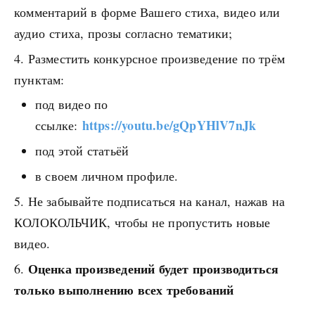
комментарий в форме Вашего стиха, видео или
аудио стиха, прозы согласно тематики;
Разместить конкурсное произведение по трём
пунктам:
под видео по
https://youtu.be/gQpYHlV7nJk
ссылке:
под этой статьёй
в своем личном профиле.
Не забывайте подписаться на канал, нажав на
КОЛОКОЛЬЧИК, чтобы не пропустить новые
видео.
Оценка произведений будет производиться
только выполнению всех требований