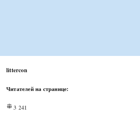
littercon
Читателей на странице:
3 241