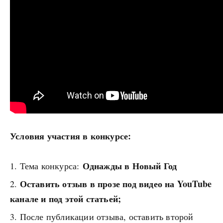
Условия участия в конкурсе:
Однажды в Новый Год
Тема конкурса:
Оставить отзыв в прозе под видео на YouTube
канале и под этой статьей;
После публикации отзыва, оставить второй