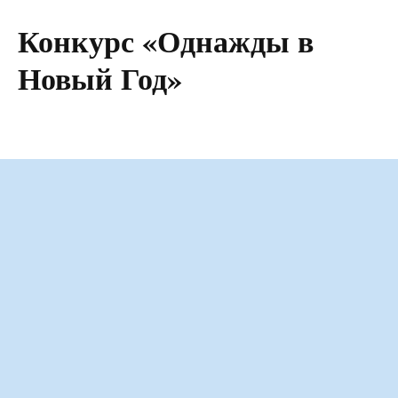
Конкурс «Однажды в
Новый Год»