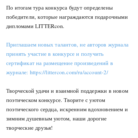
По итогам тура конкурса будут определены
победители, которые награждаются подарочными
дипломами LITTERcon.
Приглашаем новых талантов, не авторов журнала
принять участие в конкурсе и получить
сертификат на размещение произведений в
журнале: https://littercon.com/ru/account-2/
Творческой удачи и взаимной поддержки в новом
поэтическом конкурсе. Творите с уютом
поэтического сердца, искренним вдохновением и
зимним душевным уютом, наши дорогие
творческие друзья!