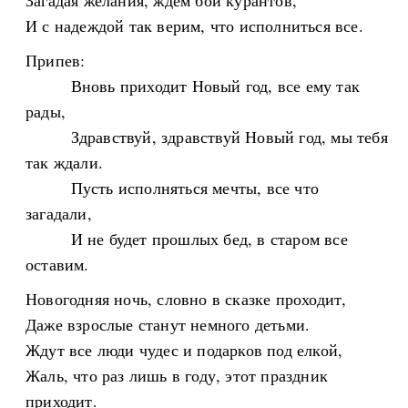
Загадая желания, ждем бой курантов,
И с надеждой так верим, что исполниться все.
Припев:
Вновь приходит Новый год, все ему так
рады,
Здравствуй, здравствуй Новый год, мы тебя
так ждали.
Пусть исполняться мечты, все что
загадали,
И не будет прошлых бед, в старом все
оставим.
Новогодняя ночь, словно в сказке проходит,
Даже взрослые станут немного детьми.
Ждут все люди чудес и подарков под елкой,
Жаль, что раз лишь в году, этот праздник
приходит.