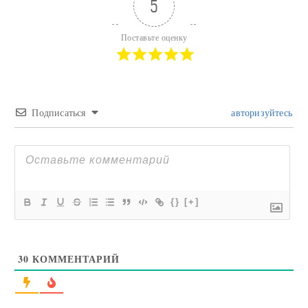
5
Поставьте оценку
Подписаться
авторизуйтесь
{}
[+]
30
КОММЕНТАРИЙ