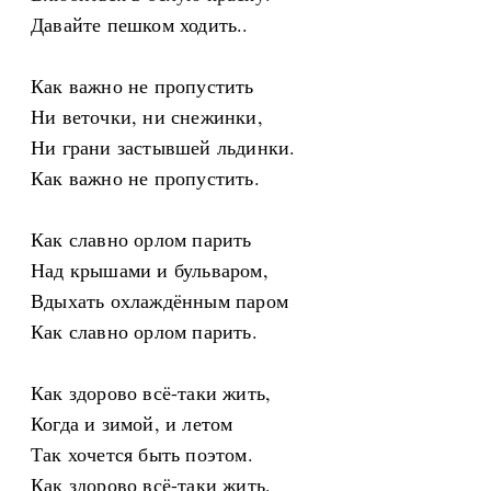
Давайте пешком ходить..
Как важно не пропустить
Ни веточки, ни снежинки,
Ни грани застывшей льдинки.
Как важно не пропустить.
Как славно орлом парить
Над крышами и бульваром,
Вдыхать охлаждённым паром
Как славно орлом парить.
Как здорово всё-таки жить,
Когда и зимой, и летом
Так хочется быть поэтом.
Как здорово всё-таки жить.