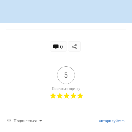
0
5
Поставьте оценку
Подписаться
авторизуйтесь