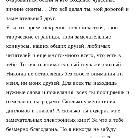
зимние сюиты… Это всё делал ты, мой дорогой и
замечательный друг.
Я за это время искренне полюбила тебя, твои
творческие страницы, твои замечательные
конкурсы, наших общих друзей, любимых
читателей и ещё много-много всего, что есть в
тебе. Ты очень внимательный и уважительный.
Никогда не оставляешь без своего внимания ни
меня, ни моих друзей. Для всех ты находишь
нужные слова и пожелания, всех ты поощряешь и
отмечаешь наградами. Сколько у меня твоих
дипломов и знаков! А сколько ты подарил мне
замечательных электронных книг! За что я тебе
безмерно благодарна. Но я никогда не забуду