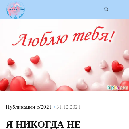
LITTERcon
Публикации c/2021
31.12.2021
Я НИКОГДА НЕ