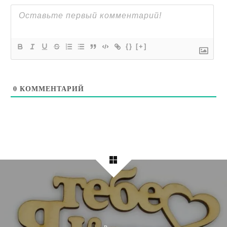
{}
[+]
0
КОММЕНТАРИЙ