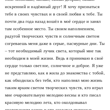
искренний и надёжный друг! Я хочу признаться
тебе в своих чувствах и в своей любви к тебе. Ты
почти два года назад вошёл в моё сердце и занял
там особенное место. Ты своим наполнением,
радугой творческих чувств и солнечным светом
согреваешь меня даже в серые, пасмурные дни. Ты
– тот необходимый лучик света, который мне так
необходим в моей жизни. Ведь я принимаю в своё
сердце только светлое, солнечное и доброе. Я уже
не представляю, как я жила до знакомства с тобой,
как обходилась без тебя, кто наполнял мою жизнь
таким ярким светом творческих чувств, кто играл
мне очаровательную мелодию весны и кто писал
красивую мелодию лета, кто околдовывал
очарованием осени и кто создавал чудесные