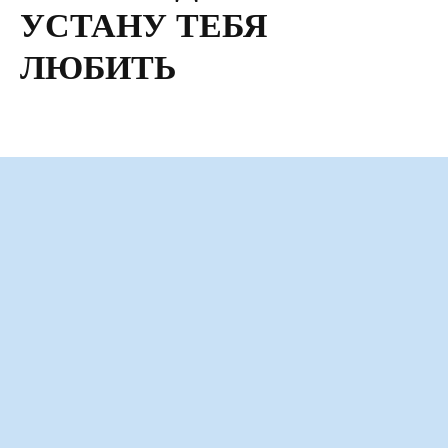
УСТАНУ ТЕБЯ
ЛЮБИТЬ