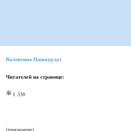
Валентина Пошкурлат
Читателей на странице:
1 330
(признание)