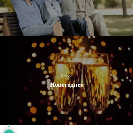
Далее
Новогоднее
1