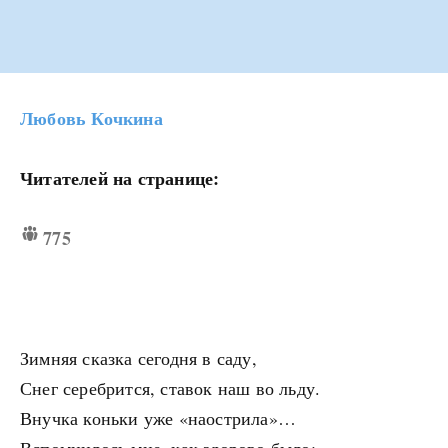
Любовь Кочкина
Читателей на странице:
775
Зимняя сказка сегодня в саду,
Снег серебрится, ставок наш во льду.
Внучка коньки уже «наострила»…