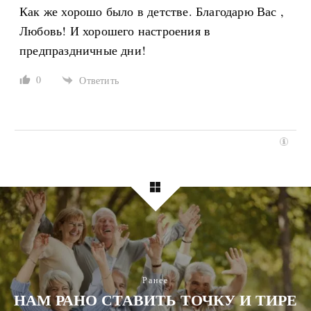
Как же хорошо было в детстве. Благодарю Вас ,
Любовь! И хорошего настроения в
предпраздничные дни!
0
Ответить
Ранее
НАМ РАНО СТАВИТЬ ТОЧКУ И ТИРЕ