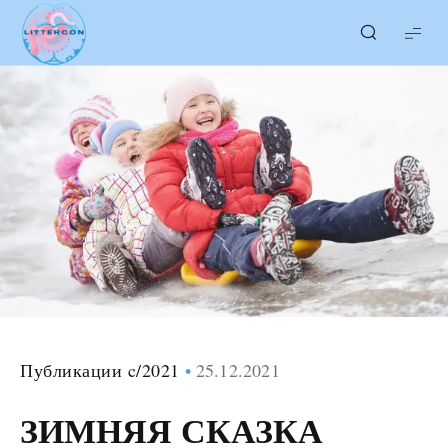
LITTERcon
Публикации c/2021
25.12.2021
ЗИМНЯЯ СКАЗКА