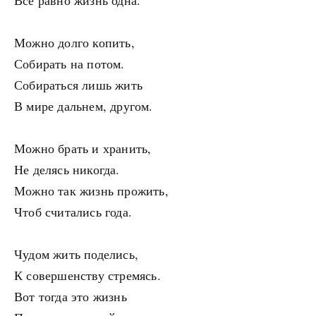
Всё равно жизнь одна.
Можно долго копить,
Собирать на потом.
Собираться лишь жить
В мире дальнем, другом.
Можно брать и хранить,
Не делясь никогда.
Можно так жизнь прожить,
Чтоб считались года.
Чудом жить поделись,
К совершенству стремясь.
Вот тогда это жизнь