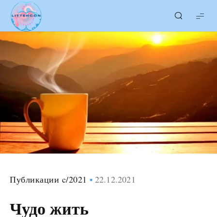
LITTERcon
Публикации c/2021
22.12.2021
Чудо жить