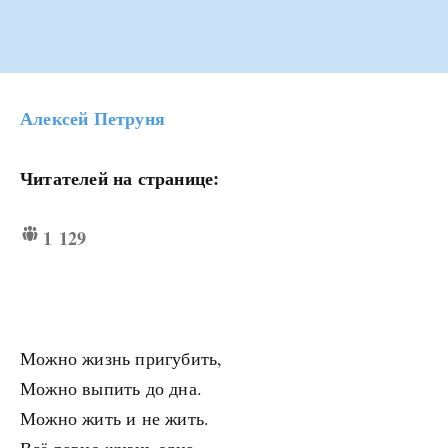
Алексей Петруня
Читателей на странице:
1 129
Можно жизнь пригубить,
Можно выпить до дна.
Можно жить и не жить.