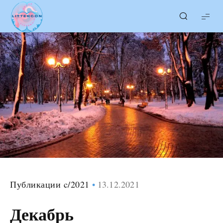
LITTERcon
Публикации c/2021
13.12.2021
Декабрь