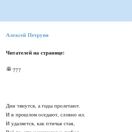
Алексей Петруня
Читателей на странице:
777
Дни тянутся, а годы пролетают.
И в прошлом оседают, словно ил.
И удаляется, как птичья стая,