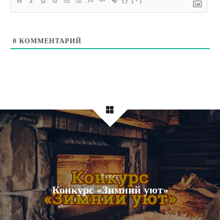
0
КОММЕНТАРИЙ
Ранее
Конкурс «Зимний уют»