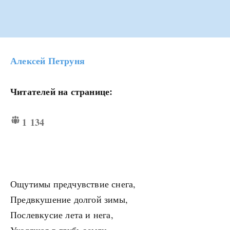
Алексей Петруня
Читателей на странице:
1 134
Ощутимы предчувствие снега,
Предвкушение долгой зимы,
Послевкусие лета и нега,