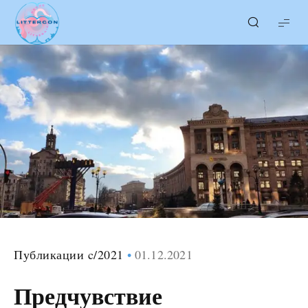
LITTERcon
Публикации c/2021
01.12.2021
Предчувствие