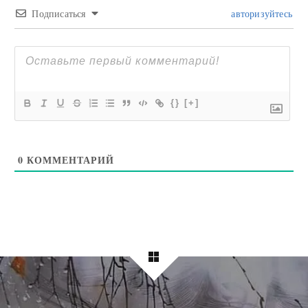
Подписаться
авторизуйтесь
{}
[+]
0
КОММЕНТАРИЙ