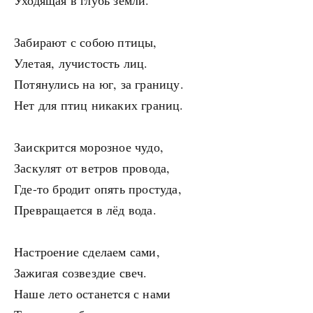
Уходящая в глубь земли.
Забирают с собою птицы,
Улетая, лучистость лиц.
Потянулись на юг, за границу.
Нет для птиц никаких границ.
Заискрится морозное чудо,
Заскулят от ветров провода,
Где-то бродит опять простуда,
Превращается в лёд вода.
Настроение сделаем сами,
Зажигая созвездие свеч.
Наше лето останется с нами