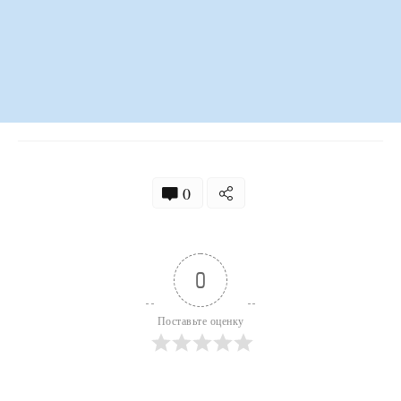
0
0
Поставьте оценку