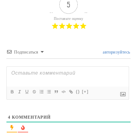
5
Поставьте оценку
Подписаться
авторизуйтесь
{}
[+]
4
КОММЕНТАРИЙ