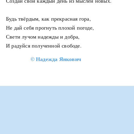
Создай свой каждый день из мыслей новых.
Будь твёрдым, как прекрасная гора,
Не дай себя прогнуть плохой погоде,
Свети лучом надежды и добра,
И радуйся полученной свободе.
©
Надежда Янкович