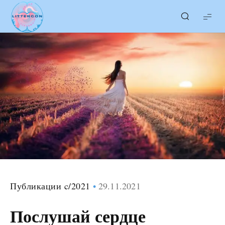
LITTERcon
Публикации c/2021
29.11.2021
Послушай сердце