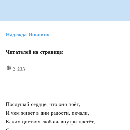
Надежда Янкович
Читателей на странице:
2 233
Послушай сердце, что оно поёт,
И чем живёт в дни радости, печали,
Каким цветком любовь внутри цветёт,