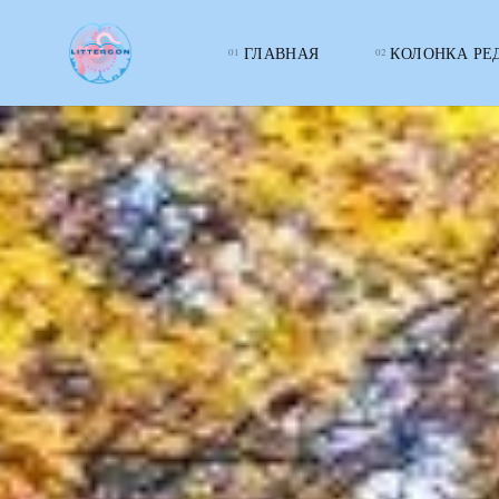
ГЛАВНАЯ
КОЛОНКА РЕ
LITTERcon