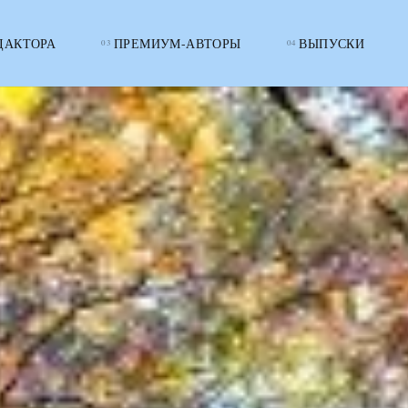
ДАКТОРА
ПРЕМИУМ-АВТОРЫ
ВЫПУСКИ