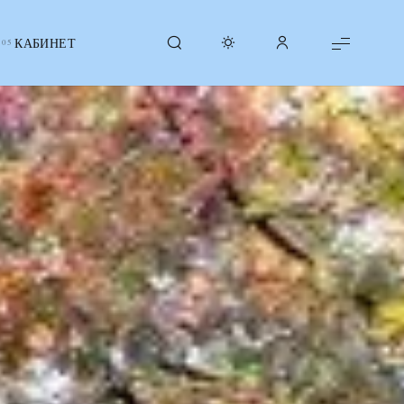
КАБИНЕТ