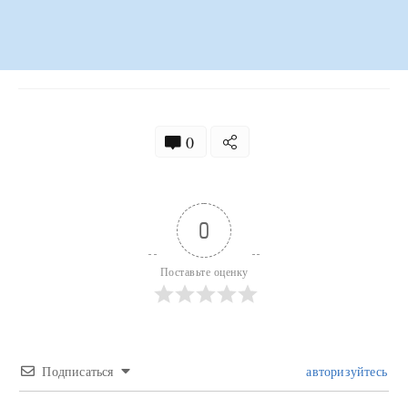
0
0
Поставьте оценку
Подписаться
авторизуйтесь