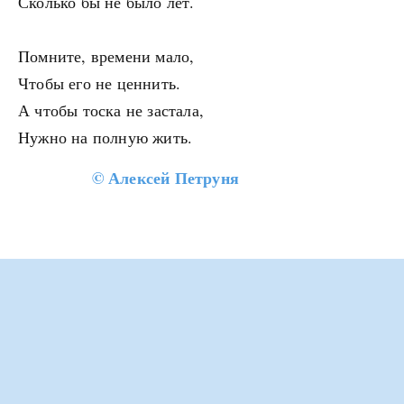
Сколько бы не было лет.
Помните, времени мало,
Чтобы его не ценнить.
А чтобы тоска не застала,
Нужно на полную жить.
©
Алексей Петруня