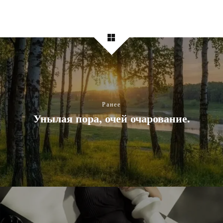
Ранее
Унылая пора, очей очарование.