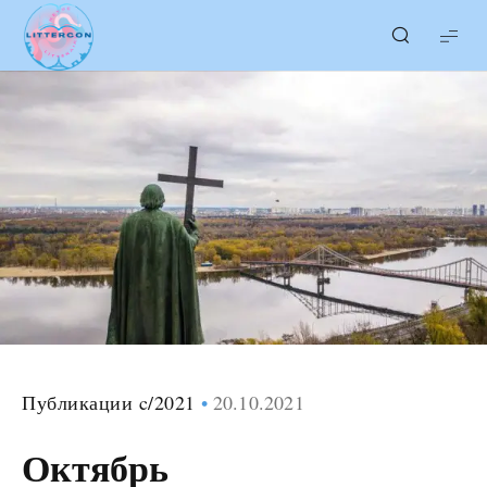
LITTERcon
Публикации c/2021
20.10.2021
Октябрь