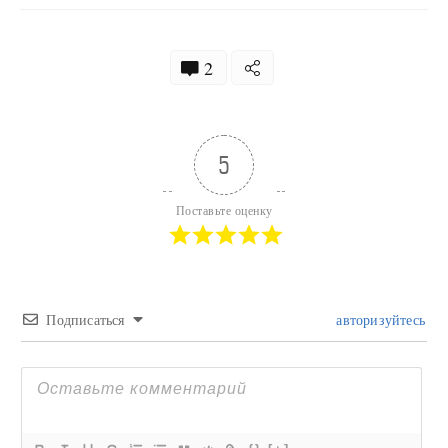
2
5
Поставьте оценку
Подписаться
авторизуйтесь