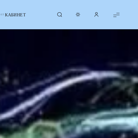
КАБИНЕТ