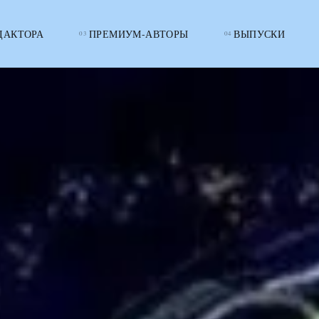
ДАКТОРА
ПРЕМИУМ-АВТОРЫ
ВЫПУСКИ