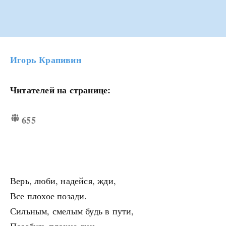
Игорь Крапивин
Читателей на странице:
655
Верь, люби, надейся, жди,
Все плохое позади.
Сильным, смелым будь в пути,