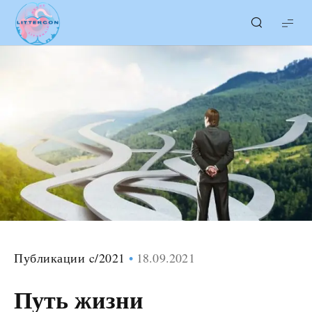
LITTERcon
Публикации c/2021
18.09.2021
Путь жизни