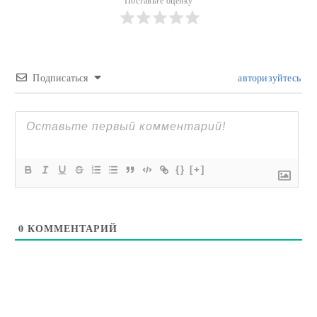
Поставьте оценку
Подписаться
авторизуйтесь
{}
[+]
0
КОММЕНТАРИЙ