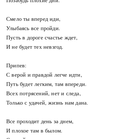
Позабудь плохие дни.
Смело ты вперед иди,
Улыбаясь все пройди.
Пусть в дороге счастье ждет,
И не будет тех невзгод.
Припев:
С верой и правдой легче идти,
Путь будет легким, там впереди.
Всех потрясений, нет и следа,
Только с удачей, жизнь нам дана.
Все проходит день за днем,
И плохое там в былом.