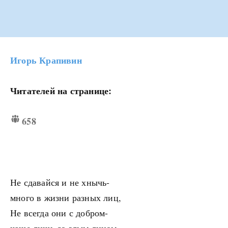
Игорь Крапивин
Читателей на странице:
658
Не сдавайся и не хнычь-
много в жизни разных лиц,
Не всегда они с добром-