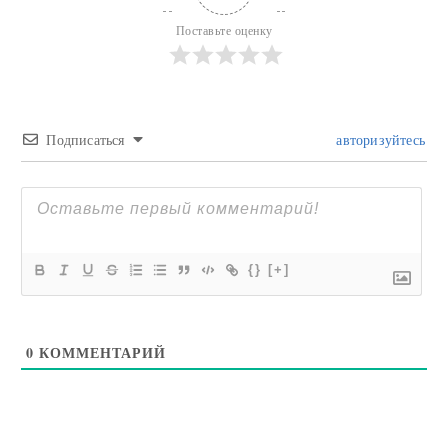
Поставьте оценку
Подписаться
авторизуйтесь
{}
[+]
0
КОММЕНТАРИЙ