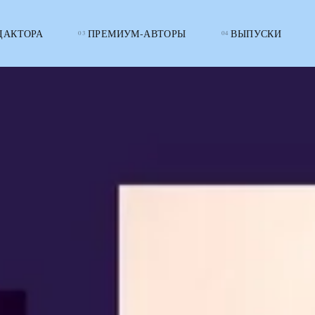
ДАКТОРА
ПРЕМИУМ-АВТОРЫ
ВЫПУСКИ