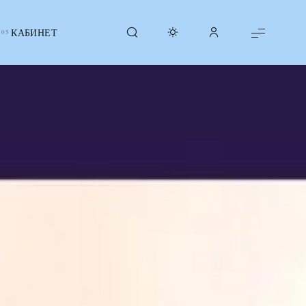
КАБИНЕТ