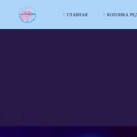
ГЛАВНАЯ
КОЛОНКА РЕ
LITTERcon