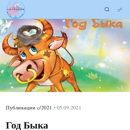
LITTERcon
Публикации c/2021
05.09.2021
Год Быка