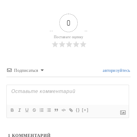
0
Поставьте оценку
Подписаться
авторизуйтесь
{}
[+]
1
КОММЕНТАРИЙ