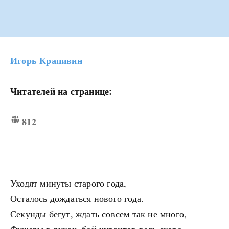
Игорь Крапивин
Читателей на странице:
812
Уходят минуты старого года,
Осталось дождаться нового года.
Секунды бегут, ждать совсем так не много,