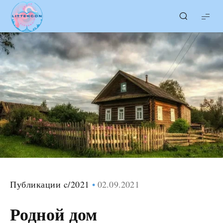
LITTERcon
Публикации c/2021
02.09.2021
Родной дом