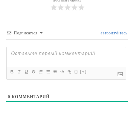
Поставьте оценку
Подписаться
авторизуйтесь
{}
[+]
0
КОММЕНТАРИЙ