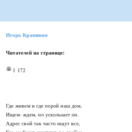
Игорь Крапивин
Читателей на странице:
1 172
Где живем и где порой наш дом,
Ищем- ждем, но ускользает он.
Адрес свой так часто ищут все,