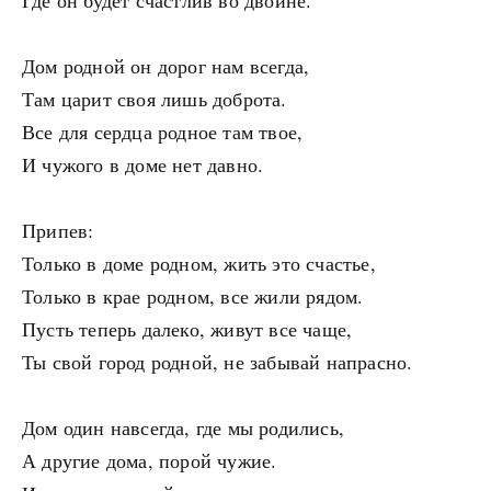
Где он будет счастлив во двойне.
Дом родной он дорог нам всегда,
Там царит своя лишь доброта.
Все для сердца родное там твое,
И чужого в доме нет давно.
Припев:
Только в доме родном, жить это счастье,
Только в крае родном, все жили рядом.
Пусть теперь далеко, живут все чаще,
Ты свой город родной, не забывай напрасно.
Дом один навсегда, где мы родились,
А другие дома, порой чужие.