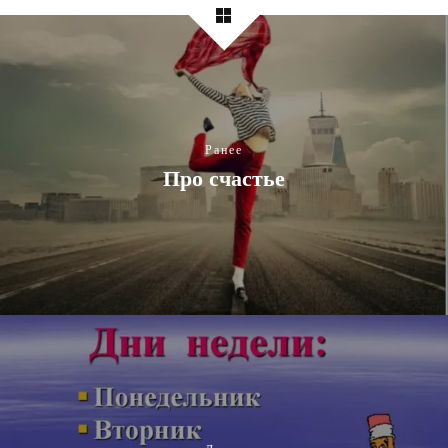
Ранее
Про счастье