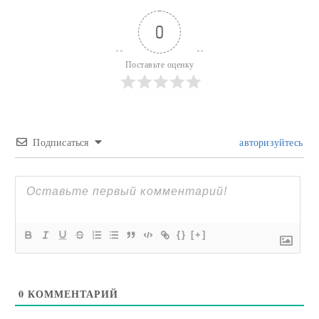
0
Поставьте оценку
Подписаться
авторизуйтесь
{}
[+]
0
КОММЕНТАРИЙ