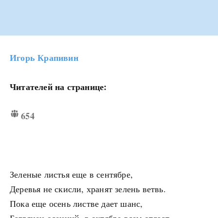
Игорь Крапивин
Читателей на странице:
654
Зеленые листья еще в сентябре,
Деревья не скисли, хранят зелень ветвь.
Пока еще осень листве дает шанс,