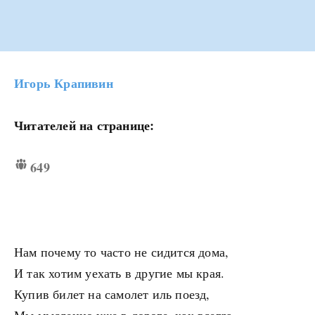
Игорь Крапивин
Читателей на странице:
649
Нам почему то часто не сидится дома,
И так хотим уехать в другие мы края.
Купив билет на самолет иль поезд,