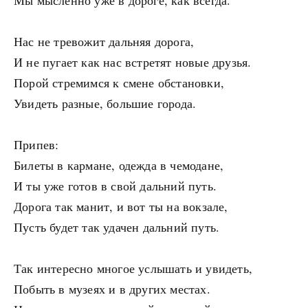
Мы мысленно уже в дороге, как всегда.
Нас не тревожит дальняя дорога,
И не пугает как нас встретят новые друзья.
Порой стремимся к смене обстановки,
Увидеть разные, большие города.
Припев:
Билеты в кармане, одежда в чемодане,
И ты уже готов в свой дальний путь.
Дорога так манит, и вот ты на вокзале,
Пусть будет так удачен дальний путь.
Так интересно многое услышать и увидеть,
Побыть в музеях и в других местах.