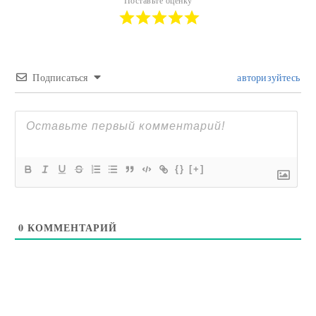
Поставьте оценку
Подписаться
авторизуйтесь
{}
[+]
0
КОММЕНТАРИЙ