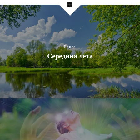
Ранее
Середина лета