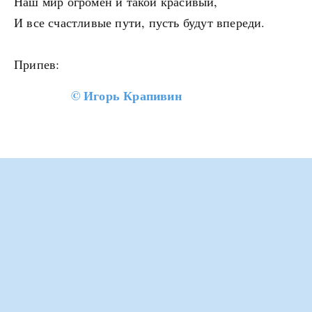
Наш мир огромен и такой красивый,
И все счастливые пути, пусть будут впереди.
Припев:
©
Игорь Крапивин