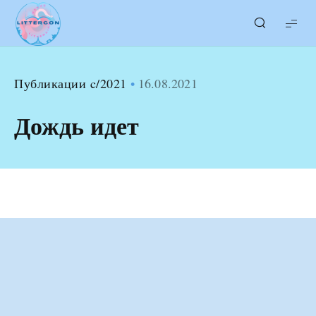
LITTERcon
Публикации c/2021
16.08.2021
Дождь идет