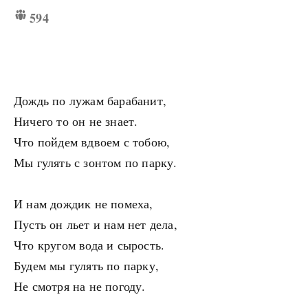
594
Дождь по лужам барабанит,
Ничего то он не знает.
Что пойдем вдвоем с тобою,
Мы гулять с зонтом по парку.
И нам дождик не помеха,
Пусть он льет и нам нет дела,
Что кругом вода и сырость.
Будем мы гулять по парку,
Не смотря на не погоду.