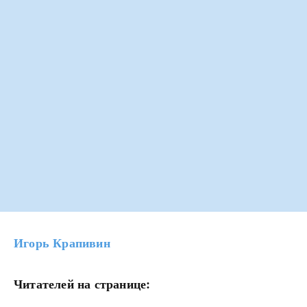
Игорь Крапивин
Читателей на странице: