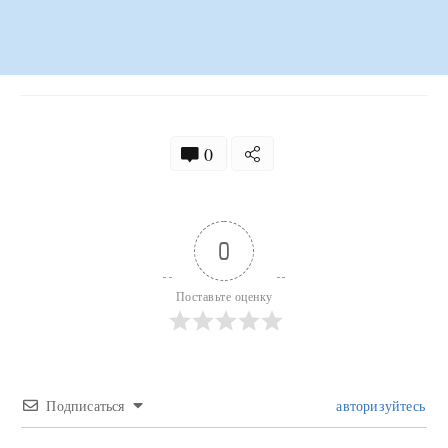
0
0
Поставьте оценку
Подписаться
авторизуйтесь