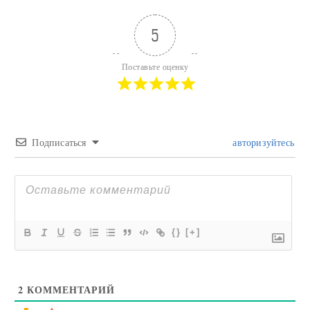
5
Поставьте оценку
Подписаться
авторизуйтесь
{}
[+]
2
КОММЕНТАРИЙ