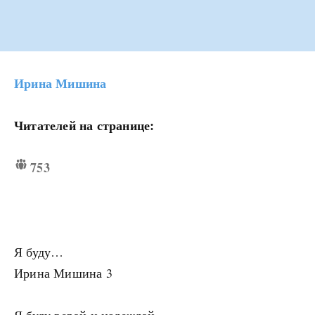
Ирина Мишина
Читателей на странице:
753
Я буду…
Ирина Мишина 3