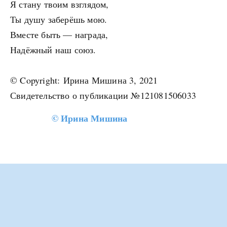
Я стану твоим взглядом,
Ты душу заберёшь мою.
Вместе быть — награда,
Надёжный наш союз.
© Copyright: Ирина Мишина 3, 2021
Свидетельство о публикации №121081506033
©
Ирина Мишина