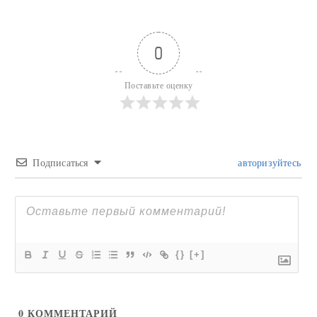
0
Поставьте оценку
Подписаться
авторизуйтесь
{}
[+]
0
КОММЕНТАРИЙ