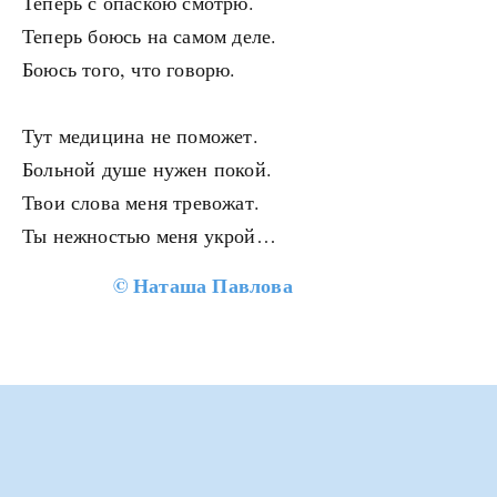
Теперь с опаскою смотрю.
Теперь боюсь на самом деле.
Боюсь того, что говорю.
Тут медицина не поможет.
Больной душе нужен покой.
Твои слова меня тревожат.
Ты нежностью меня укрой…
©
Наташа Павлова