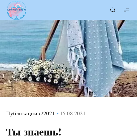
LITTERcon
Публикации c/2021
15.08.2021
Ты знаешь!