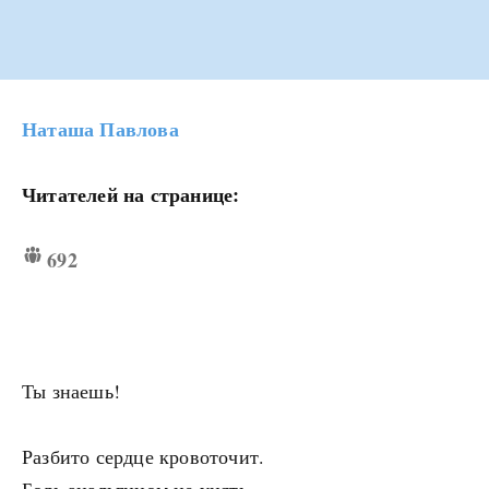
Наташа Павлова
Читателей на странице:
692
Ты знаешь!
Разбито сердце кровоточит.