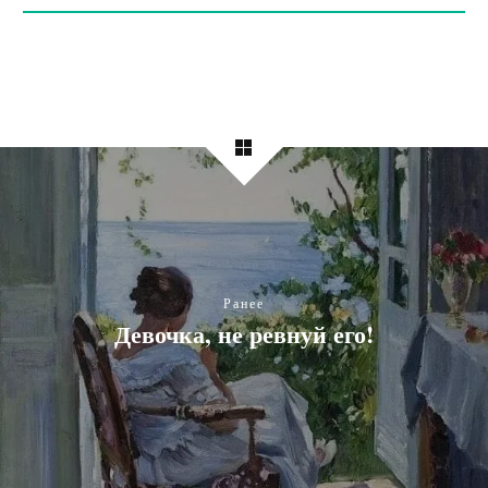
Ранее
Девочка, не ревнуй его!