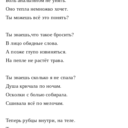
Боль анальгином не унять.
Оно тепла немножко хочет.
Ты можешь всё это понять?
Ты знаешь,что такое бросить?
В лицо обидные слова.
А позже глупо извиняться.
На пепле не растёт трава.
Ты знаешь сколько я не спала?
Душа кричала по ночам.
Осколки с болью собирала.
Сшивала всё по мелочам.
Теперь рубцы внутри, на теле.