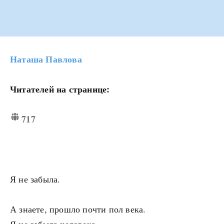
Наташа Павлова
Читателей на странице:
717
Я не забыла.
А знаете, прошло почти пол века.