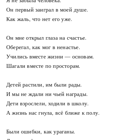
Я не забыла человека.
Он первый заиграл в моей душе.
Как жаль, что нет его уже.
Он мне открыл глаза на счастье.
Оберегал, как мог в ненастье.
Учились вместе жизни — основам.
Шагали вместе по просторам.
Детей растили, им были рады.
И мы не ждали ни чьей награды.
Дети взрослели, ходили в школу.
А жизнь нас гнула, всё ближе к полу.
Были ошибки, как ураганы.