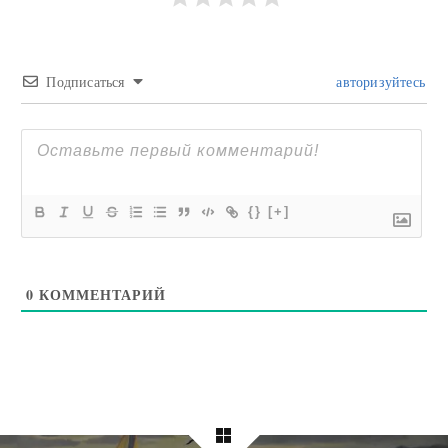
Подписаться
авторизуйтесь
{}
[+]
0
КОММЕНТАРИЙ