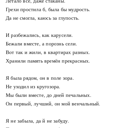
Летало всё, даже стаканы.
Грехи простила б, была бы мудрость.
Да не смогла, каюсь за глупость.
И разбежались, как карусели.
Бежали вместе, а порознь сели.
Вот так и жили, в квартирах разных.
Хранили память времён прекрасных.
Я была рядом, он в поле зора.
Не уходил из кругозора.
Мы были вместе, до дней печальных.
Он первый, лучший, он мой венчальный.
Я не забыла, да й не забуду.