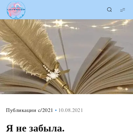
LITTERcon
Публикации c/2021
10.08.2021
Я не забыла.