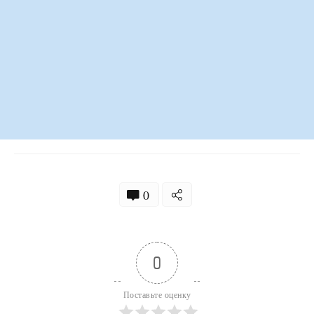
0
0
Поставьте оценку