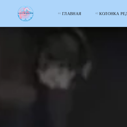
ГЛАВНАЯ
КОЛОНКА РЕ
LITTERcon