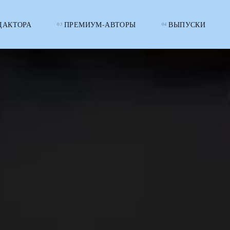
ДАКТОРА
ПРЕМИУМ-АВТОРЫ
ВЫПУСКИ