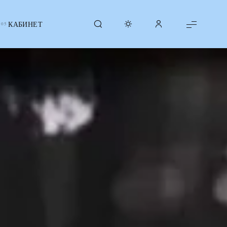
КАБИНЕТ