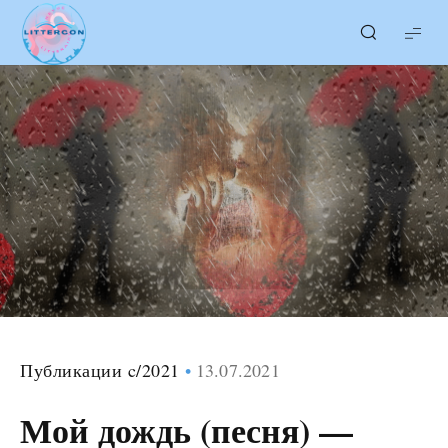
LITTERcon
Публикации c/2021
13.07.2021
Мой дождь (песня) —