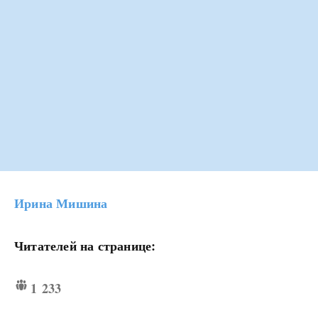
Ирина Мишина
Читателей на странице:
1 233