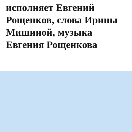
исполняет Евгений
Рощенков, слова Ирины
Мишиной, музыка
Евгения Рощенкова