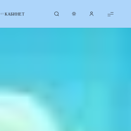
КАБИНЕТ