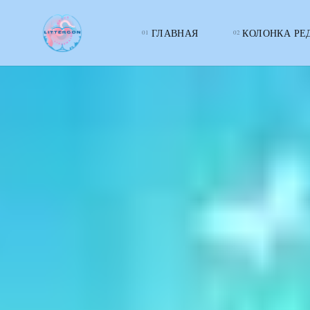
ГЛАВНАЯ
КОЛОНКА РЕ
LITTERcon