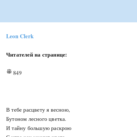
Leon Clerk
Читателей на странице:
849
В тебе расцвету я весною,
Бутоном лесного цветка.
И тайну большую раскрою