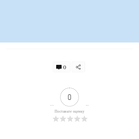
0
0
Поставьте оценку