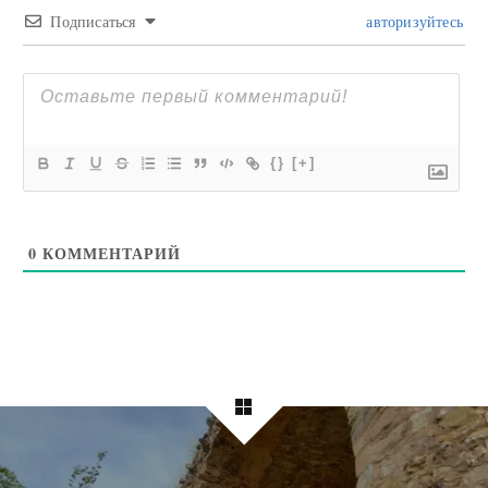
Подписаться
авторизуйтесь
{}
[+]
0
КОММЕНТАРИЙ