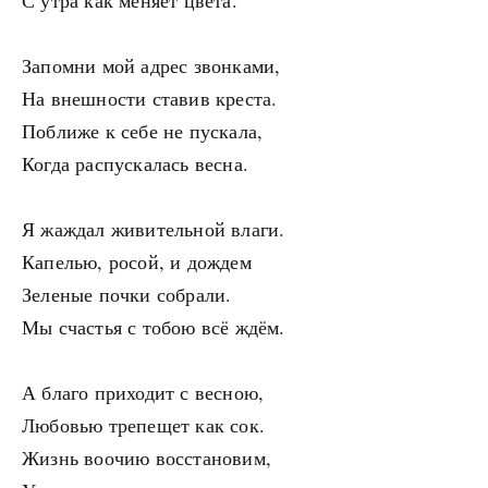
С утра как меняет цвета.
Запомни мой адрес звонками,
На внешности ставив креста.
Поближе к себе не пускала,
Когда распускалась весна.
Я жаждал живительной влаги.
Капелью, росой, и дождем
Зеленые почки собрали.
Мы счастья с тобою всё ждём.
А благо приходит с весною,
Любовью трепещет как сок.
Жизнь воочию восстановим,