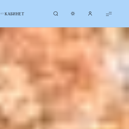
КАБИНЕТ