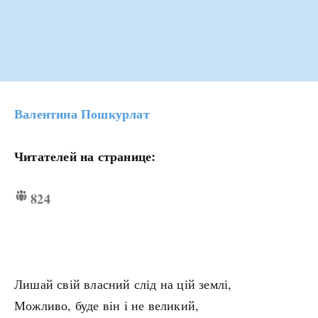
Валентина Пошкурлат
Читателей на странице:
824
Лишай свій власний слід на цій землі,
Можливо, буде він і не великий,