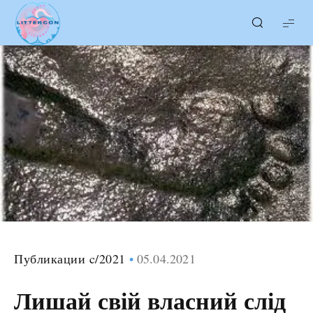
LITTERcon
Публикации c/2021
05.04.2021
Лишай свій власний слід