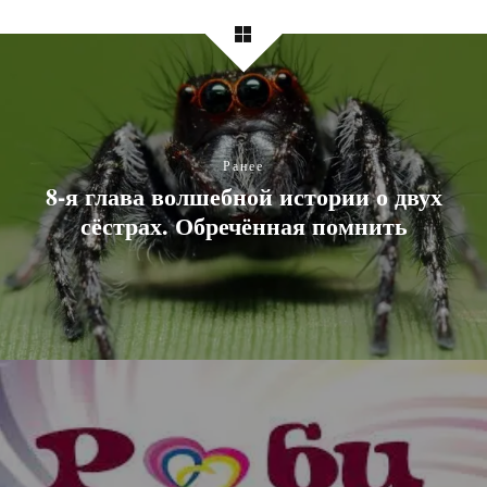
Ранее
8-я глава волшебной истории о двух
сёстрах. Обречённая помнить