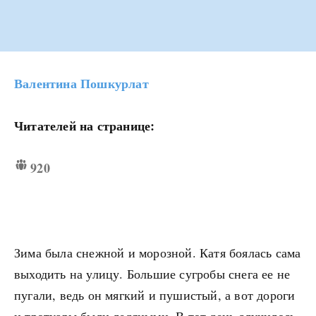
Валентина Пошкурлат
Читателей на странице:
920
Зима была снежной и морозной. Катя боялась сама
выходить на улицу. Большие сугробы снега ее не
пугали, ведь он мягкий и пушистый, а вот дороги