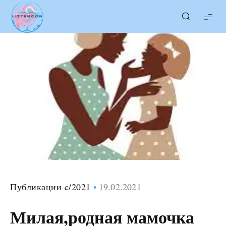
LITTERcon
Публикации c/2021
19.02.2021
Милая,родная мамочка