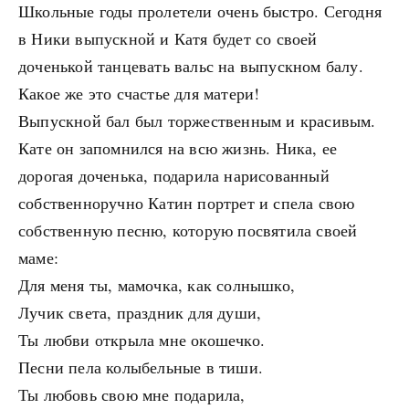
Школьные годы пролетели очень быстро. Сегодня
в Ники выпускной и Катя будет со своей
доченькой танцевать вальс на выпускном балу.
Какое же это счастье для матери!
Выпускной бал был торжественным и красивым.
Кате он запомнился на всю жизнь. Ника, ее
дорогая доченька, подарила нарисованный
собственноручно Катин портрет и спела свою
собственную песню, которую посвятила своей
маме:
Для меня ты, мамочка, как солнышко,
Лучик света, праздник для души,
Ты любви открыла мне окошечко.
Песни пела колыбельные в тиши.
Ты любовь свою мне подарила,