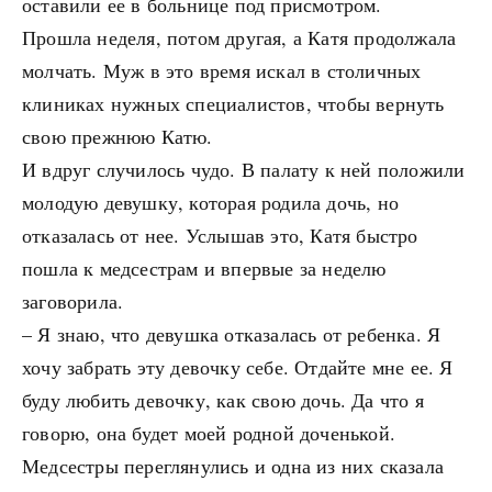
оставили ее в больнице под присмотром.
Прошла неделя, потом другая, а Катя продолжала
молчать. Муж в это время искал в столичных
клиниках нужных специалистов, чтобы вернуть
свою прежнюю Катю.
И вдруг случилось чудо. В палату к ней положили
молодую девушку, которая родила дочь, но
отказалась от нее. Услышав это, Катя быстро
пошла к медсестрам и впервые за неделю
заговорила.
– Я знаю, что девушка отказалась от ребенка. Я
хочу забрать эту девочку себе. Отдайте мне ее. Я
буду любить девочку, как свою дочь. Да что я
говорю, она будет моей родной доченькой.
Медсестры переглянулись и одна из них сказала