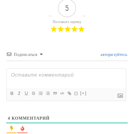
5
Поставьте оценку
Подписаться
авторизуйтесь
{}
[+]
4
КОММЕНТАРИЙ