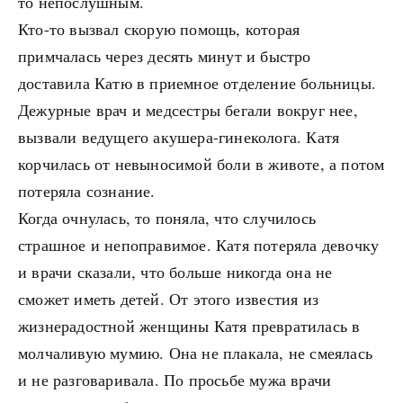
то непослушным.
Кто-то вызвал скорую помощь, которая
примчалась через десять минут и быстро
доставила Катю в приемное отделение больницы.
Дежурные врач и медсестры бегали вокруг нее,
вызвали ведущего акушера-гинеколога. Катя
корчилась от невыносимой боли в животе, а потом
потеряла сознание.
Когда очнулась, то поняла, что случилось
страшное и непоправимое. Катя потеряла девочку
и врачи сказали, что больше никогда она не
сможет иметь детей. От этого известия из
жизнерадостной женщины Катя превратилась в
молчаливую мумию. Она не плакала, не смеялась
и не разговаривала. По просьбе мужа врачи