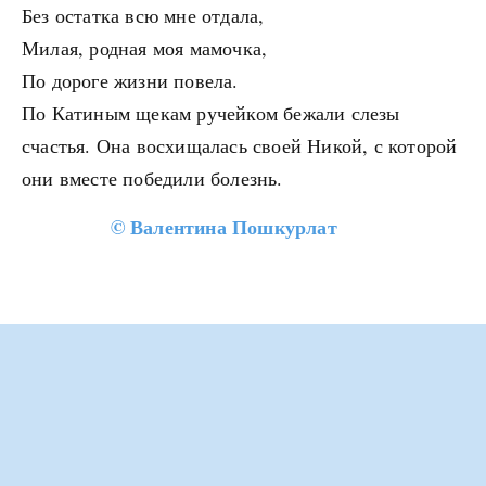
Без остатка всю мне отдала,
Милая, родная моя мамочка,
По дороге жизни повела.
По Катиным щекам ручейком бежали слезы
счастья. Она восхищалась своей Никой, с которой
они вместе победили болезнь.
©
Валентина Пошкурлат