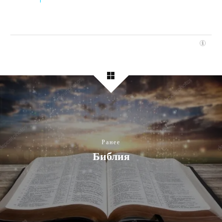
Ранее
Библия