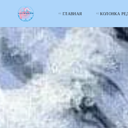
ГЛАВНАЯ
КОЛОНКА РЕ
LITTERcon