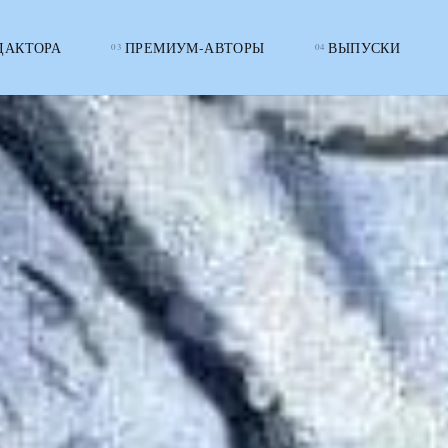
ДАКТОРА
ПРЕМИУМ-АВТОРЫ
ВЫПУСКИ