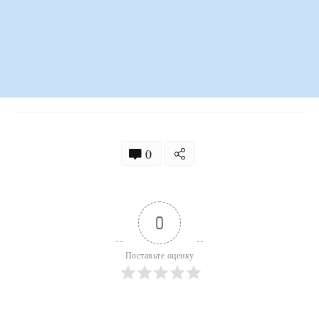
0
0
Поставьте оценку