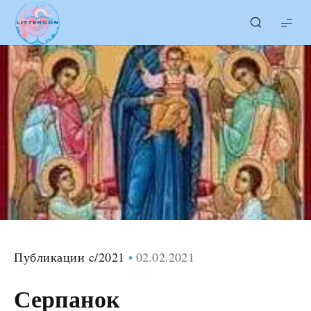
LITTERcon
Публикации c/2021
02.02.2021
Серпанок