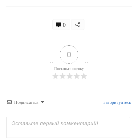
0
0
Поставьте оценку
Подписаться
авторизуйтесь