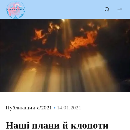
LITTERcon
Публикации c/2021
14.01.2021
Наші плани й клопоти