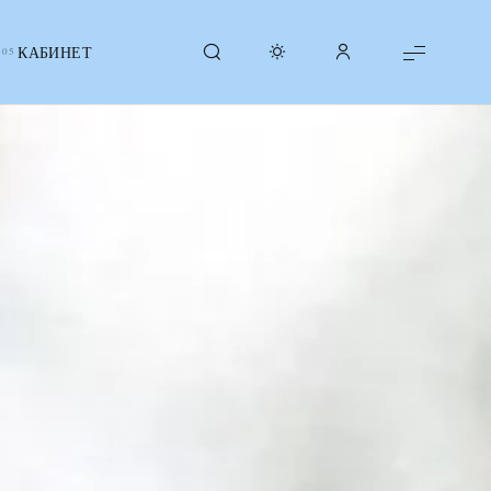
КАБИНЕТ