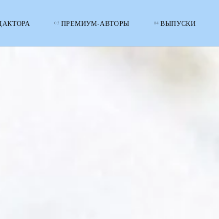
ДАКТОРА
ПРЕМИУМ-АВТОРЫ
ВЫПУСКИ