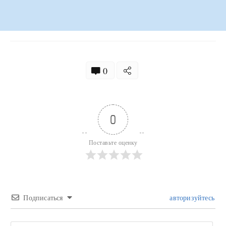
0
0
Поставьте оценку
Подписаться
авторизуйтесь